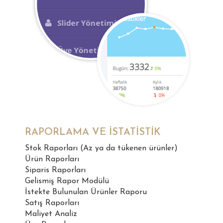
RAPORLAMA VE İSTATİSTİK
Stok Raporları (Az ya da tükenen ürünler)
Ürün Raporları
Siparis Raporları
Gelismiş Rapor Modülü
İstekte Bulunulan Ürünler Raporu
Satış Raporları
Maliyet Analiz