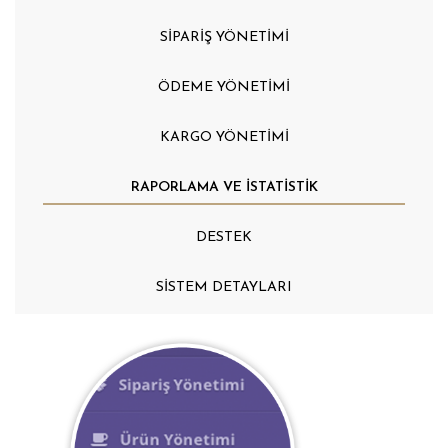
SİPARİŞ YÖNETİMİ
ÖDEME YÖNETİMİ
KARGO YÖNETİMİ
RAPORLAMA VE İSTATİSTİK
DESTEK
SİSTEM DETAYLARI