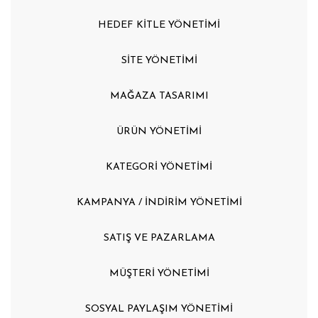
HEDEF KİTLE YÖNETİMİ
SİTE YÖNETİMİ
MAĞAZA TASARIMI
ÜRÜN YÖNETİMİ
KATEGORİ YÖNETİMİ
KAMPANYA / İNDİRİM YÖNETİMİ
SATIŞ VE PAZARLAMA
MÜŞTERİ YÖNETİMİ
SOSYAL PAYLAŞIM YÖNETİMİ