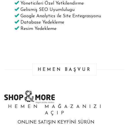
Yöneticileri Özel Yetkilendirme
Gelismiş SEO Uyumlulugu
Google Analytics ile Site Entegrasyonu
Database Yedekleme
Resim Yedekleme
HEMEN BAŞVUR
HEMEN MAĞAZANIZI
AÇIP
ONLINE SATIŞIN KEYFİNİ SÜRÜN