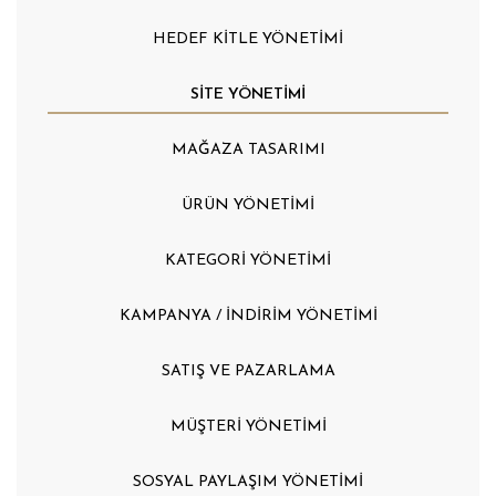
HEDEF KİTLE YÖNETİMİ
SİTE YÖNETİMİ
MAĞAZA TASARIMI
ÜRÜN YÖNETİMİ
KATEGORİ YÖNETİMİ
KAMPANYA / İNDİRİM YÖNETİMİ
SATIŞ VE PAZARLAMA
MÜŞTERİ YÖNETİMİ
SOSYAL PAYLAŞIM YÖNETİMİ