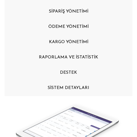
SİPARİŞ YÖNETİMİ
ÖDEME YÖNETİMİ
KARGO YÖNETİMİ
RAPORLAMA VE İSTATİSTİK
DESTEK
SİSTEM DETAYLARI