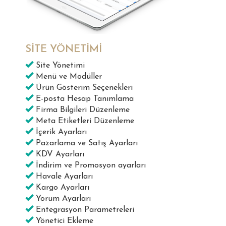
SİTE YÖNETİMİ
Site Yönetimi
Menü ve Modüller
Ürün Gösterim Seçenekleri
E-posta Hesap Tanımlama
Firma Bilgileri Düzenleme
Meta Etiketleri Düzenleme
İçerik Ayarları
Pazarlama ve Satış Ayarları
KDV Ayarları
İndirim ve Promosyon ayarları
Havale Ayarları
Kargo Ayarları
Yorum Ayarları
Entegrasyon Parametreleri
Yönetici Ekleme