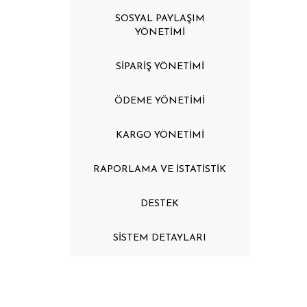
SOSYAL PAYLAŞIM
YÖNETİMİ
SİPARİŞ YÖNETİMİ
ÖDEME YÖNETİMİ
KARGO YÖNETİMİ
RAPORLAMA VE İSTATİSTİK
DESTEK
SİSTEM DETAYLARI